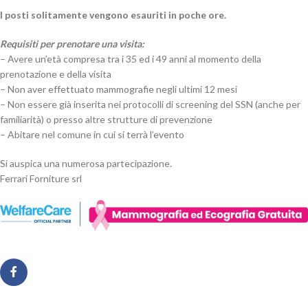
I posti solitamente vengono esauriti in poche ore.
Requisiti per prenotare una visita:
– Avere un’età compresa tra i 35 ed i 49 anni al momento della
prenotazione e della visita
– Non aver effettuato mammografie negli ultimi 12 mesi
– Non essere già inserita nei protocolli di screening del SSN (anche per
familiarità) o presso altre strutture di prevenzione
– Abitare nel comune in cui si terrà l’evento
Si auspica una numerosa partecipazione.
Ferrari Forniture srl