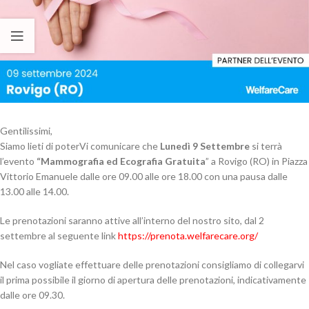
Gentilissimi,
Siamo lieti di poterVi comunicare che
Lunedì 9 Settembre
si terrà
l’evento
“Mammografia ed Ecografia Gratuita
” a Rovigo (RO) in Piazza
Vittorio Emanuele dalle ore 09.00 alle ore 18.00 con una pausa dalle
13.00 alle 14.00.
Le prenotazioni saranno attive all’interno del nostro sito, dal 2
settembre al seguente link
https://prenota.welfarecare.org/
Nel caso vogliate effettuare delle prenotazioni consigliamo di collegarvi
il prima possibile il giorno di apertura delle prenotazioni, indicativamente
dalle ore 09.30.