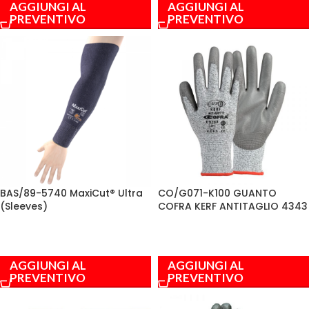
AGGIUNGI AL
AGGIUNGI AL
PREVENTIVO
PREVENTIVO
BAS/89-5740 MaxiCut® Ultra
CO/G071-K100 GUANTO
(Sleeves)
COFRA KERF ANTITAGLIO 4343
AGGIUNGI AL
AGGIUNGI AL
PREVENTIVO
PREVENTIVO