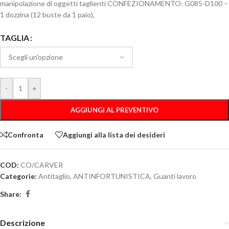
manipolazione di oggetti taglienti CONFEZIONAMENTO: G085-D100 –
1 dozzina (12 buste da 1 paio),
TAGLIA
-
+
AGGIUNGI AL PREVENTIVO
Confronta
Aggiungi alla lista dei desideri
COD:
CO/CARVER
Categorie:
Antitaglio
,
ANTINFORTUNISTICA
,
Guanti lavoro
Share:
Descrizione