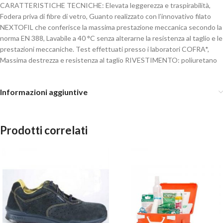
CARATTERISTICHE TECNICHE: Elevata leggerezza e traspirabilità,
Fodera priva di fibre di vetro, Guanto realizzato con l’innovativo filato
NEXTOFIL che conferisce la massima prestazione meccanica secondo la
norma EN 388, Lavabile a 40 °C senza alterarne la resistenza al taglio e le
prestazioni meccaniche. Test effettuati presso i laboratori COFRA*,
Massima destrezza e resistenza al taglio RIVESTIMENTO: poliuretano
Informazioni aggiuntive
Prodotti correlati