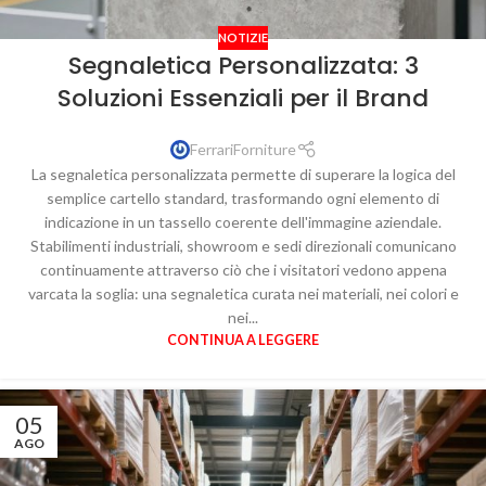
NOTIZIE
Segnaletica Personalizzata: 3
Soluzioni Essenziali per il Brand
FerrariForniture
La segnaletica personalizzata permette di superare la logica del
semplice cartello standard, trasformando ogni elemento di
indicazione in un tassello coerente dell'immagine aziendale.
Stabilimenti industriali, showroom e sedi direzionali comunicano
continuamente attraverso ciò che i visitatori vedono appena
varcata la soglia: una segnaletica curata nei materiali, nei colori e
nei...
CONTINUA A LEGGERE
05
AGO