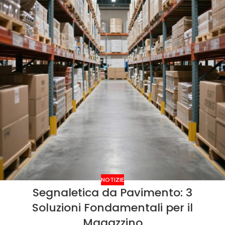
NOTIZIE
Segnaletica da Pavimento: 3
Soluzioni Fondamentali per il
Magazzino