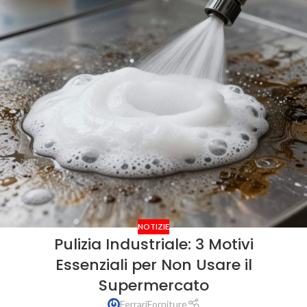
NOTIZIE
Pulizia Industriale: 3 Motivi
Essenziali per Non Usare il
Supermercato
FerrariForniture