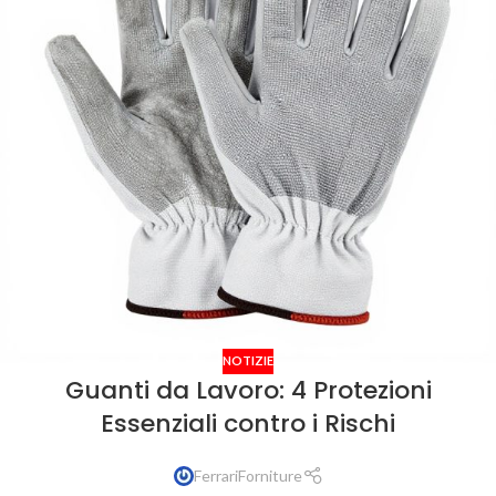
NOTIZIE
Guanti da Lavoro: 4 Protezioni
Essenziali contro i Rischi
FerrariForniture