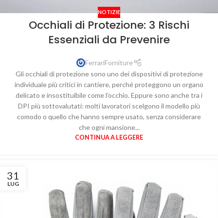
NOTIZIE
Occhiali di Protezione: 3 Rischi
Essenziali da Prevenire
FerrariForniture
Gli occhiali di protezione sono uno dei dispositivi di protezione
individuale più critici in cantiere, perché proteggono un organo
delicato e insostituibile come l'occhio. Eppure sono anche tra i
DPI più sottovalutati: molti lavoratori scelgono il modello più
comodo o quello che hanno sempre usato, senza considerare
che ogni mansione...
CONTINUA A LEGGERE
31
LUG