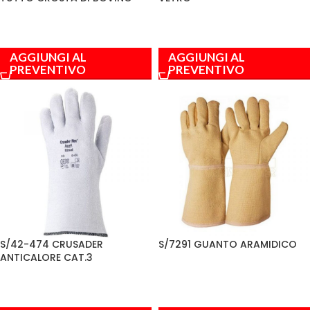
AGGIUNGI AL
AGGIUNGI AL
PREVENTIVO
PREVENTIVO
S/42-474 CRUSADER
S/7291 GUANTO ARAMIDICO
ANTICALORE CAT.3