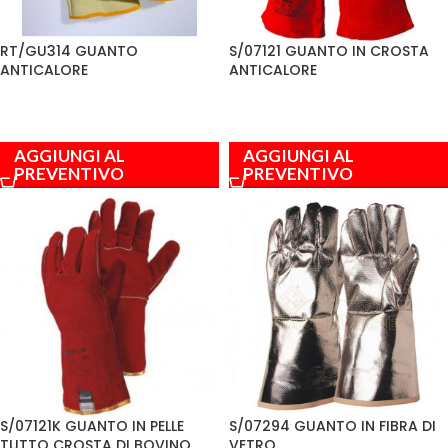
RT/GU314 GUANTO
S/07121 GUANTO IN CROSTA
ANTICALORE
ANTICALORE
AGGIUNGI AL
AGGIUNGI AL
PREVENTIVO
PREVENTIVO
S/07121K GUANTO IN PELLE
S/07294 GUANTO IN FIBRA DI
TUTTO CROSTA DI BOVINO
VETRO