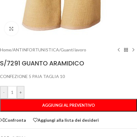
Clicca per ingrandire
Home
/
ANTINFORTUNISTICA
/
Guanti lavoro
S/7291 GUANTO ARAMIDICO
CONFEZIONE 5 PAIA TAGLIA 10
-
+
AGGIUNGI AL PREVENTIVO
Confronta
Aggiungi alla lista dei desideri