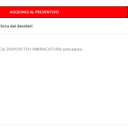
AGGIUNGI AL PREVENTIVO
 lista dei desideri
CA
,
DISPOSITIVI IMBRACATURA anticaduta