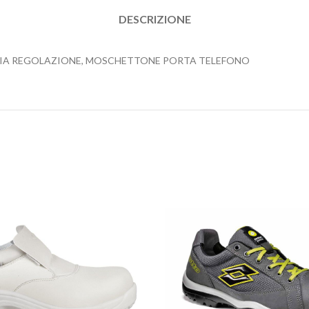
DESCRIZIONE
PIA REGOLAZIONE, MOSCHETTONE PORTA TELEFONO