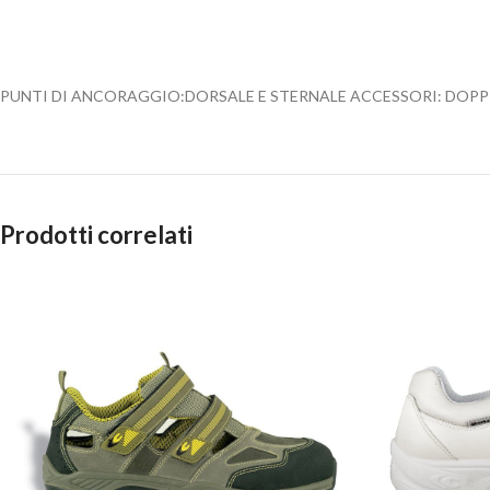
PUNTI DI ANCORAGGIO:DORSALE E STERNALE ACCESSORI: DOP
Prodotti correlati