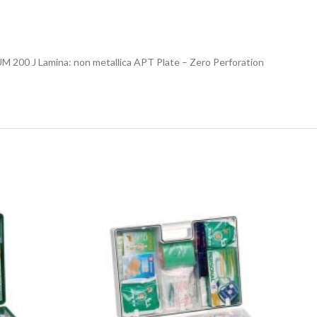
200 J Lamina: non metallica APT Plate – Zero Perforation