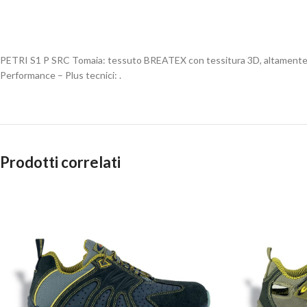
PETRI S1 P SRC Tomaia: tessuto BREATEX con tessitura 3D, altamente
Performance – Plus tecnici: .
Prodotti correlati