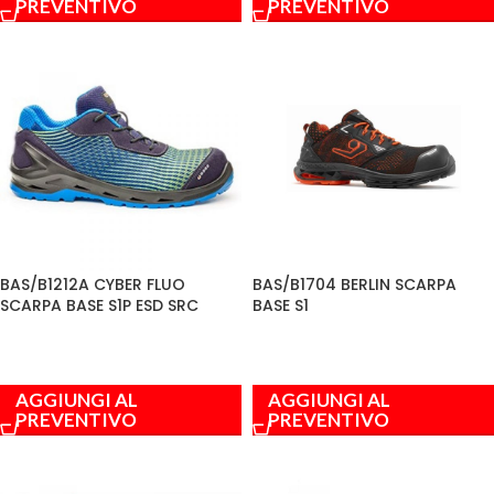
PREVENTIVO
PREVENTIVO
BAS/B1212A CYBER FLUO
BAS/B1704 BERLIN SCARPA
SCARPA BASE S1P ESD SRC
BASE S1
AGGIUNGI AL
AGGIUNGI AL
PREVENTIVO
PREVENTIVO