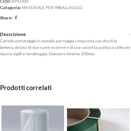
COD:
BP/D200
Categoria:
MATERIALE PER IMBALLAGGIO
Share:
Descrizione
Carrello portareggia in metallo per reggia composita con dischi in
lamiera, dotato di due ruote esterne e di una cassetta pratica e utile per
riporre sigilli e tendireggia. Diametro interno 200mm
Prodotti correlati