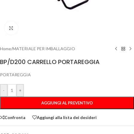
Clicca per ingrandire
Home
/
MATERIALE PER IMBALLAGGIO
BP/D200 CARRELLO PORTAREGGIA
PORTAREGGIA
-
+
AGGIUNGI AL PREVENTIVO
Confronta
Aggiungi alla lista dei desideri