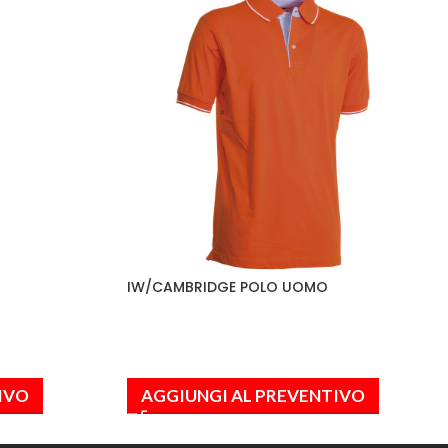
IW/CAMBRIDGE POLO UOMO
IVO
AGGIUNGI AL PREVENTIVO