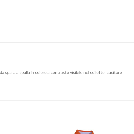
 spalla a spalla in colore a contrasto visibile nel colletto, cuciture