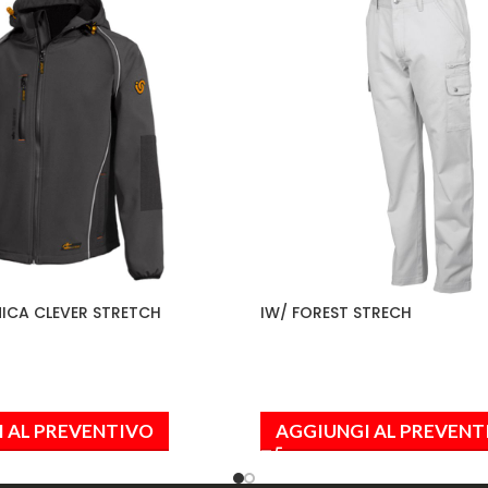
ICA CLEVER STRETCH
IW/ FOREST STRECH
 AL PREVENTIVO
AGGIUNGI AL PREVENT