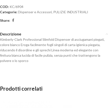
COD:
KC/6904
Categorie:
Dispenser e Accessori
,
PULIZIE INDUSTRIALI
Share:
Descrizione
Kimberly-Clark Professional Slimfold Dispenser di asciugamani piegati,
colore bianco Eroga facilmente fogli singoli di carta igienica piegata,
riducendo il disordine e gli sprechi Linea moderna ed elegante con
finitura bianca lucida di facile pulizia, senza punti che trattengono la
polvere o lo sporco
Prodotti correlati