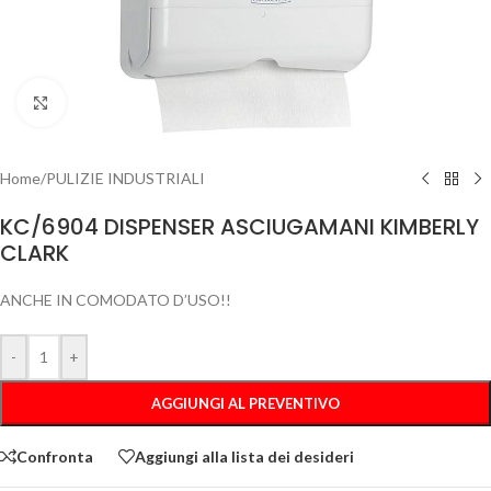
Clicca per ingrandire
Home
/
PULIZIE INDUSTRIALI
KC/6904 DISPENSER ASCIUGAMANI KIMBERLY
CLARK
ANCHE IN COMODATO D’USO!!
-
+
AGGIUNGI AL PREVENTIVO
Confronta
Aggiungi alla lista dei desideri