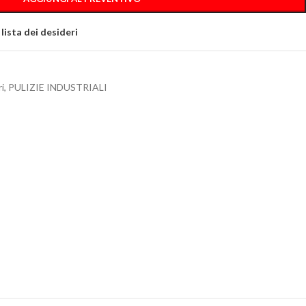
 lista dei desideri
i
,
PULIZIE INDUSTRIALI