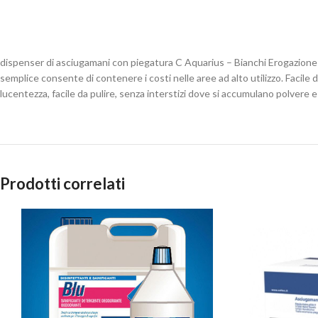
dispenser di asciugamani con piegatura C Aquarius – Bianchi Erogazione d
semplice consente di contenere i costi nelle aree ad alto utilizzo. Facile 
lucentezza, facile da pulire, senza interstizi dove si accumulano polvere e
Prodotti correlati