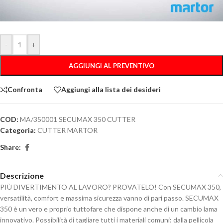
-
+
AGGIUNGI AL PREVENTIVO
Confronta
Aggiungi alla lista dei desideri
COD:
MA/350001 SECUMAX 350 CUTTER
Categoria:
CUTTER MARTOR
Share:
Descrizione
PIÙ DIVERTIMENTO AL LAVORO? PROVATELO! Con SECUMAX 350,
versatilità, comfort e massima sicurezza vanno di pari passo. SECUMAX
350 è un vero e proprio tuttofare che dispone anche di un cambio lama
innovativo. Possibilità di tagliare tutti i materiali comuni: dalla pellicola