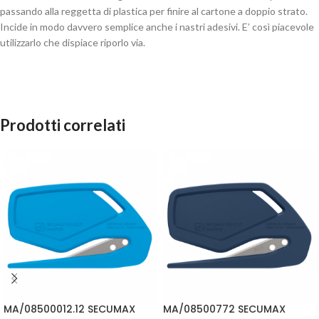
passando alla reggetta di plastica per finire al cartone a doppio strato.
Incide in modo davvero semplice anche i nastri adesivi. E’ così piacevole
utilizzarlo che dispiace riporlo via.
Prodotti correlati
MA/08500012.12 SECUMAX
MA/08500772 SECUMAX