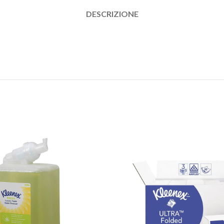
DESCRIZIONE