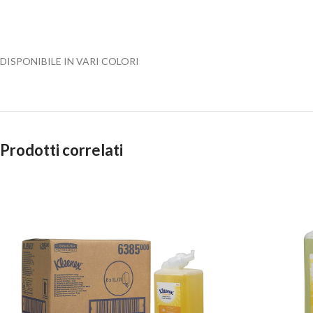
DISPONIBILE IN VARI COLORI
Prodotti correlati