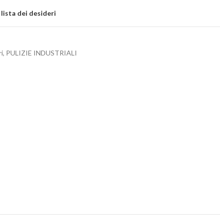
 lista dei desideri
i
,
PULIZIE INDUSTRIALI