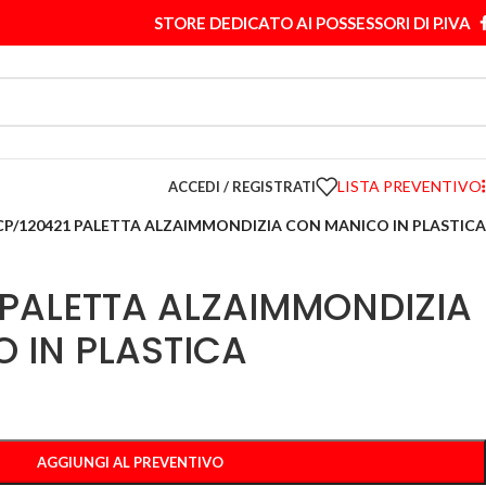
STORE DEDICATO AI POSSESSORI DI P.IVA
LISTA PREVENTIVO
ACCEDI / REGISTRATI
P/120421 PALETTA ALZAIMMONDIZIA CON MANICO IN PLASTICA
 PALETTA ALZAIMMONDIZIA
 IN PLASTICA
AGGIUNGI AL PREVENTIVO