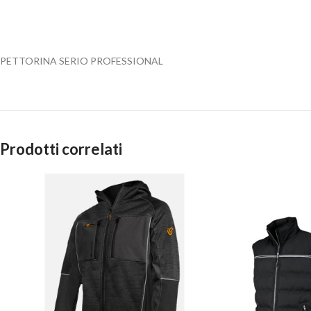
PETTORINA SERIO PROFESSIONAL
Prodotti correlati