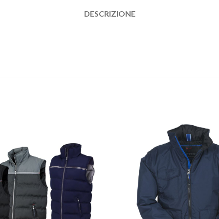
DESCRIZIONE