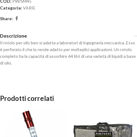
COD:
PW/SM45
Categoria:
VARIE
Share:
Descrizione
Il rotolo per olio ben si adatta a laboratori di ingegneria meccanica. Esso
è perforato il che lo rende adatto per molteplici applicazioni. Un rotolo
completo ha la capacità di assorbire 64 litri di una varietà di liquidi a base
di olio.
Prodotti correlati