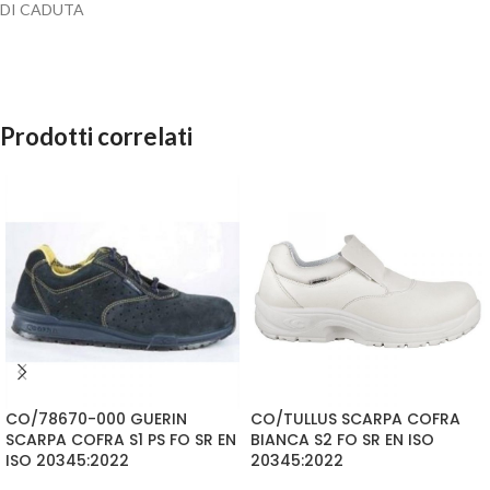
DI CADUTA
Prodotti correlati
CO/78670-000 GUERIN
CO/TULLUS SCARPA COFRA
SCARPA COFRA S1 PS FO SR EN
BIANCA S2 FO SR EN ISO
ISO 20345:2022
20345:2022