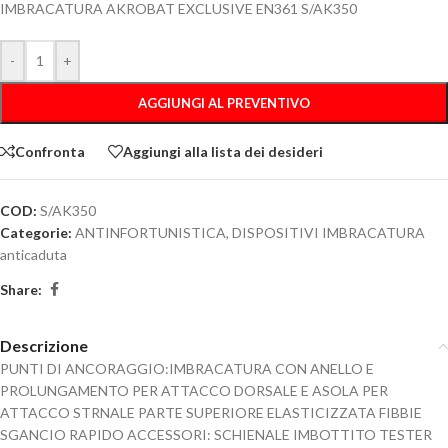
IMBRACATURA AKROBAT EXCLUSIVE EN361 S/AK350
-
+
AGGIUNGI AL PREVENTIVO
Confronta
Aggiungi alla lista dei desideri
COD:
S/AK350
Categorie:
ANTINFORTUNISTICA
,
DISPOSITIVI IMBRACATURA
anticaduta
Share:
Descrizione
PUNTI DI ANCORAGGIO:IMBRACATURA CON ANELLO E
PROLUNGAMENTO PER ATTACCO DORSALE E ASOLA PER
ATTACCO STRNALE PARTE SUPERIORE ELASTICIZZATA FIBBIE
SGANCIO RAPIDO ACCESSORI: SCHIENALE IMBOTTITO TESTER