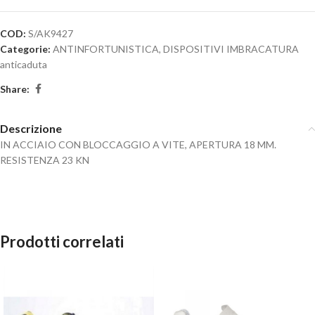
COD:
S/AK9427
Categorie:
ANTINFORTUNISTICA
,
DISPOSITIVI IMBRACATURA
anticaduta
Share:
Descrizione
IN ACCIAIO CON BLOCCAGGIO A VITE, APERTURA 18 MM.
RESISTENZA 23 KN
Prodotti correlati