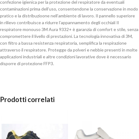
confezione igienica per la protezione del respiratore da eventuali
contaminazioni prima dell’uso, consentendone la conservazione in modo
pratico e la distribuzioone nell’ambiente di lavoro. Il pannello superiore
in rilievo contribuisce a ridurre l’appannamento degli occhiali Il
respiratore monouso 3M Aura 9332+ è garanzia di comfort e stile, senza
compromettere il livello di prestazioni. La tecnologia innovativa di 3M,
con filtro a bassa resistenza respiratoria, semplifica la respirazione
attraverso il respiratore. Protegge da polveri e nebbie presenti in molte
applicazioni industriali e altre condizioni lavorative dove è necessario
disporre di protezione FFP3.
Prodotti correlati