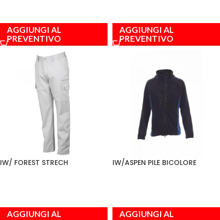
AGGIUNGI AL
AGGIUNGI AL
PREVENTIVO
PREVENTIVO
IW/ FOREST STRECH
IW/ASPEN PILE BICOLORE
AGGIUNGI AL
AGGIUNGI AL