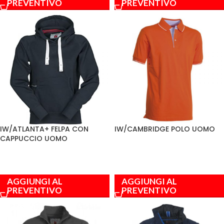
PREVENTIVO
PREVENTIVO
IW/ATLANTA+ FELPA CON
IW/CAMBRIDGE POLO UOMO
CAPPUCCIO UOMO
AGGIUNGI AL
AGGIUNGI AL
PREVENTIVO
PREVENTIVO