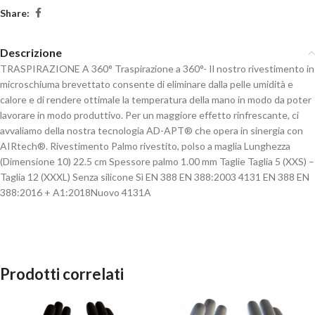
Share:
Descrizione
TRASPIRAZIONE A 360° Traspirazione a 360°- Il nostro rivestimento in
microschiuma brevettato consente di eliminare dalla pelle umidità e
calore e di rendere ottimale la temperatura della mano in modo da poter
lavorare in modo produttivo. Per un maggiore effetto rinfrescante, ci
avvaliamo della nostra tecnologia AD-APT® che opera in sinergia con
AIRtech®. Rivestimento Palmo rivestito, polso a maglia Lunghezza
(Dimensione 10) 22.5 cm Spessore palmo 1.00 mm Taglie Taglia 5 (XXS) –
Taglia 12 (XXXL) Senza silicone Sì EN 388 EN 388:2003 4131 EN 388 EN
388:2016 + A1:2018Nuovo 4131A
Prodotti correlati