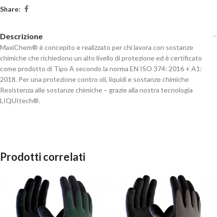
Share:
Descrizione
MaxiChem® è concepito e realizzato per chi lavora con sostanze
chimiche che richiedono un alto livello di protezione ed è certificato
come prodotto di Tipo A secondo la norma EN ISO 374: 2016 + A1:
2018. Per una protezione contro oli, liquidi e sostanze chimiche
Resistenza alle sostanze chimiche – grazie alla nostra tecnologia
LIQUItech®.
Prodotti correlati