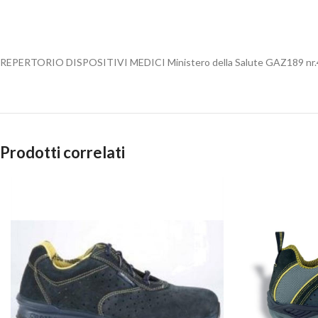
REPERTORIO DISPOSITIVI MEDICI Ministero della Salute GAZ189 
Prodotti correlati