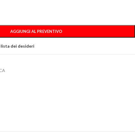
AGGIUNGI AL PREVENTIVO
 lista dei desideri
CA