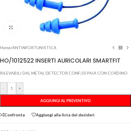
Clicca per ingrandire
Home
/
ANTINFORTUNISTICA
HO/1012522 INSERTI AURICOLARI SMARTFIT
RILEVABILI DAL METAL DETECTOR CONF;50 PAIA CON CORDINO
-
+
AGGIUNGI AL PREVENTIVO
Confronta
Aggiungi alla lista dei desideri