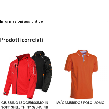
Informazioni aggiuntive
Prodotti correlati
GIUBBINO LEGGERISSIMO IN
IW/CAMBRIDGE POLO UOMO
SOFT SHELL THINY S/04514B