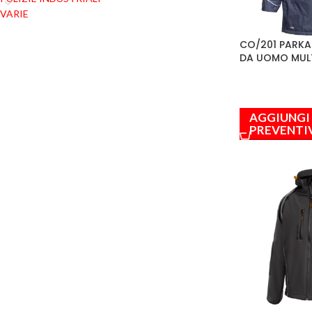
VARIE
CO/201 PARKA
DA UOMO MUL
AGGIUNGI
PREVENTI