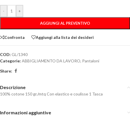
-
+
AGGIUNGI AL PREVENTIVO
Confronta
Aggiungi alla lista dei desideri
COD:
GL/1340
Categorie:
ABBIGLIAMENTO DA LAVORO
,
Pantaloni
Share:
Descrizione
100% cotone 150 gr./mtq Con elastico e coulisse 1 Tasca
Informazioni aggiuntive