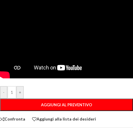
-
+
AGGIUNGI AL PREVENTIVO
Confronta
Aggiungi alla lista dei desideri