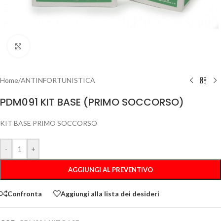
Clicca per ingrandire
Home
/
ANTINFORTUNISTICA
PDM091 KIT BASE (PRIMO SOCCORSO)
KIT BASE PRIMO SOCCORSO
-
+
AGGIUNGI AL PREVENTIVO
Confronta
Aggiungi alla lista dei desideri