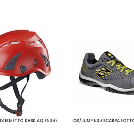
8 ELMETTO KASK AQ EN397
LOS/JUMP 500 SCARPA LOTTO