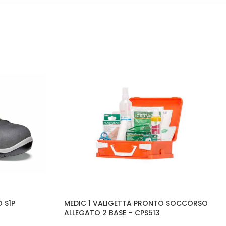
 S1P
MEDIC 1 VALIGETTA PRONTO SOCCORSO
ALLEGATO 2 BASE – CPS513