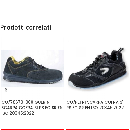
Prodotti correlati
CO/78670-000 GUERIN
CO/PETRI SCARPA COFRA S1
SCARPA COFRA S1 PS FO SR EN
PS FO SR EN ISO 20345:2022
ISO 20345:2022