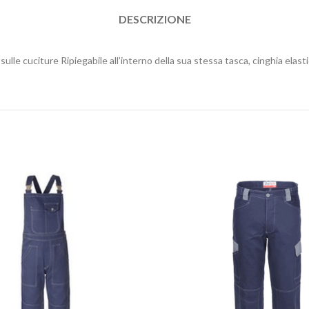
DESCRIZIONE
cuciture Ripiegabile all’interno della sua stessa tasca, cinghia elastica