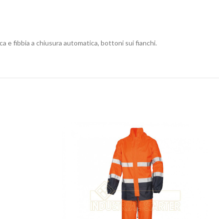
 e fibbia a chiusura automatica, bottoni sui fianchi.