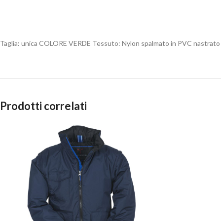
Taglia: unica COLORE VERDE Tessuto: Nylon spalmato in PVC nastrato sulle 
Prodotti correlati