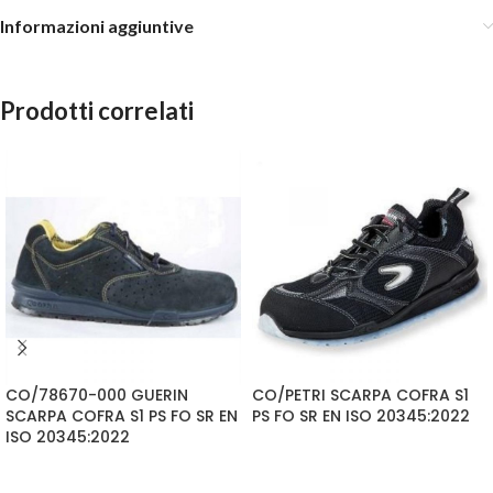
Informazioni aggiuntive
Prodotti correlati
CO/78670-000 GUERIN
CO/PETRI SCARPA COFRA S1
SCARPA COFRA S1 PS FO SR EN
PS FO SR EN ISO 20345:2022
ISO 20345:2022