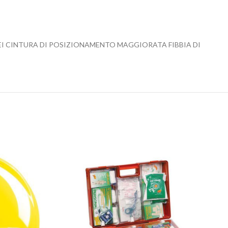
I CINTURA DI POSIZIONAMENTO MAGGIORATA FIBBIA DI