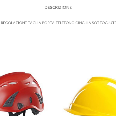
DESCRIZIONE
I REGOLAZIONE TAGLIA PORTA TELEFONO CINGHIA SOTTOGLUTE