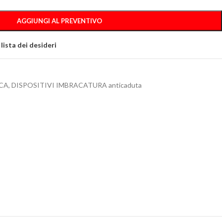
AGGIUNGI AL PREVENTIVO
 lista dei desideri
CA
,
DISPOSITIVI IMBRACATURA anticaduta