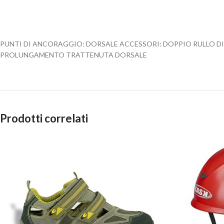
PUNTI DI ANCORAGGIO: DORSALE ACCESSORI: DOPPIO RULLO D
PROLUNGAMENTO TRATTENUTA DORSALE
Prodotti correlati