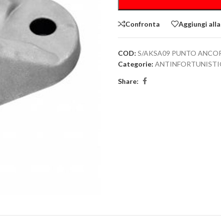
Confronta
Aggiungi alla
COD:
S/AKSA09 PUNTO ANCO
Categorie:
ANTINFORTUNISTI
Share: