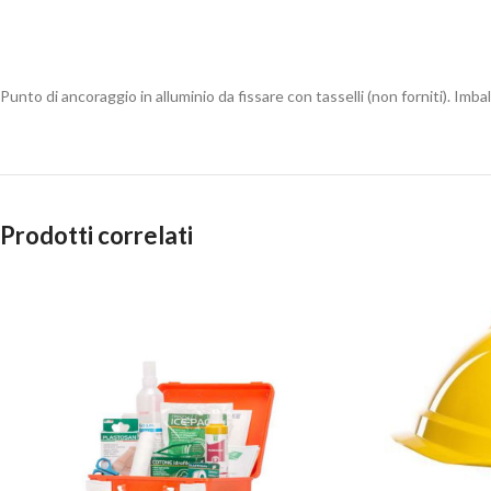
Punto di ancoraggio in alluminio da fissare con tasselli (non forniti). Imbal
Prodotti correlati