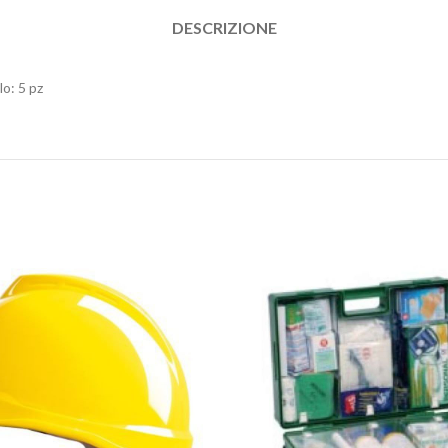
DESCRIZIONE
lo: 5 pz