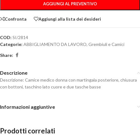
AGGIUNGI AL PREVENTIVO
Confronta
Aggiungi alla lista dei desideri
COD:
SI/2814
Categorie:
ABBIGLIAMENTO DA LAVORO
,
Grembiuli e Camici
Share:
Descrizione
Descrizione: Camice medico donna con martingala posteriore, chiusura
con bottoni, taschino lato cuore e due tasche basse
Informazioni aggiuntive
Prodotti correlati