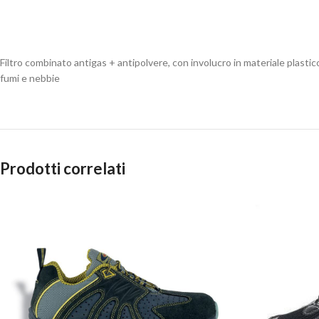
Filtro combinato antigas + antipolvere, con involucro in materiale plasti
fumi e nebbie
Prodotti correlati