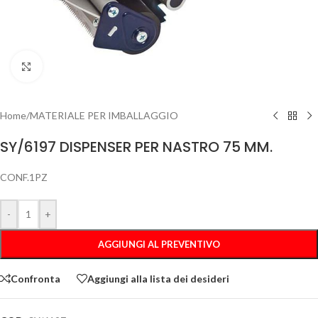
Clicca per ingrandire
Home
/
MATERIALE PER IMBALLAGGIO
SY/6197 DISPENSER PER NASTRO 75 MM.
CONF.1PZ
-
+
AGGIUNGI AL PREVENTIVO
Confronta
Aggiungi alla lista dei desideri