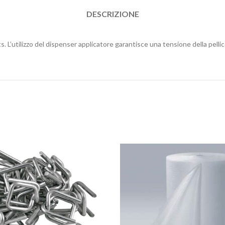
DESCRIZIONE
s. L’utilizzo del dispenser applicatore garantisce una tensione della pelli