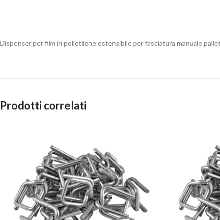
Dispenser per film in polietilene estensibile per fasciatura manuale pallet
Prodotti correlati