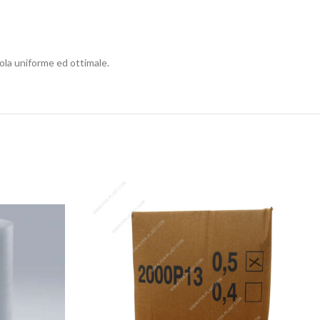
cola uniforme ed ottimale.