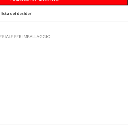
 lista dei desideri
ERIALE PER IMBALLAGGIO