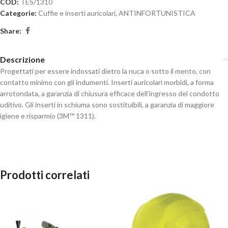
COD:
TES/1310
Categorie:
Cuffie e inserti auricolari
,
ANTINFORTUNISTICA
Share:
Descrizione
Progettati per essere indossati dietro la nuca o sotto il mento, con
contatto minimo con gli indumenti. Inserti auricolari morbidi, a forma
arrotondata, a garanzia di chiusura efficace dell’ingresso del condotto
uditivo. Gli inserti in schiuma sono sostituibili, a garanzia di maggiore
igiene e risparmio (3M™ 1311).
Prodotti correlati