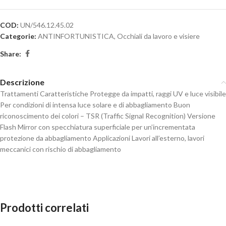
COD:
UN/546.12.45.02
Categorie:
ANTINFORTUNISTICA
,
Occhiali da lavoro e visiere
Share:
Descrizione
Trattamenti Caratteristiche Protegge da impatti, raggi UV e luce visibile
Per condizioni di intensa luce solare e di abbagliamento Buon
riconoscimento dei colori – TSR (Traffic Signal Recognition) Versione
Flash Mirror con specchiatura superficiale per un’incrementata
protezione da abbagliamento Applicazioni Lavori all’esterno, lavori
meccanici con rischio di abbagliamento
Prodotti correlati