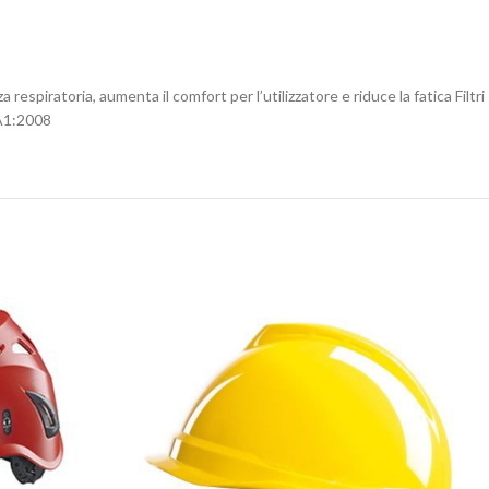
respiratoria, aumenta il comfort per l’utilizzatore e riduce la fatica Filtri
+A1:2008