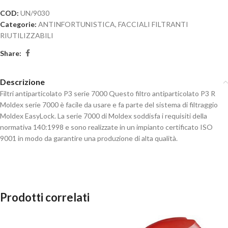
COD:
UN/9030
Categorie:
ANTINFORTUNISTICA
,
FACCIALI FILTRANTI
RIUTILIZZABILI
Share:
Descrizione
Filtri antiparticolato P3 serie 7000 Questo filtro antiparticolato P3 R
Moldex serie 7000 è facile da usare e fa parte del sistema di filtraggio
Moldex EasyLock. La serie 7000 di Moldex soddisfa i requisiti della
normativa 140:1998 e sono realizzate in un impianto certificato ISO
9001 in modo da garantire una produzione di alta qualità.
Prodotti correlati