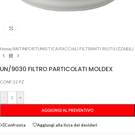
Clicca per ingrandire
Home
/
ANTINFORTUNISTICA
/
FACCIALI FILTRANTI RIUTILIZZABILI
UN/9030 FILTRO PARTICOLATI MOLDEX
CONF:12 PZ
-
+
AGGIUNGI AL PREVENTIVO
Confronta
Aggiungi alla lista dei desideri