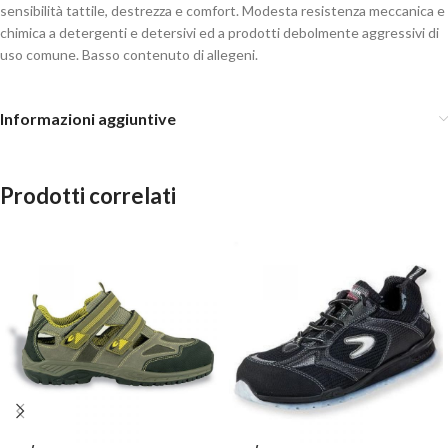
sensibilità tattile, destrezza e comfort. Modesta resistenza meccanica e
chimica a detergenti e detersivi ed a prodotti debolmente aggressivi di
uso comune. Basso contenuto di allegeni.
Informazioni aggiuntive
Prodotti correlati