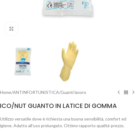
Clicca per ingrandire
Home
/
ANTINFORTUNISTICA
/
Guanti lavoro
ICO/NUT GUANTO IN LATICE DI GOMMA
Utilizzo versatile dove è richiesta una buona sensibilità, comfort ed
igiene. Adatto all’uso prolungato. Ottimo rapporto qualità-prezzo.