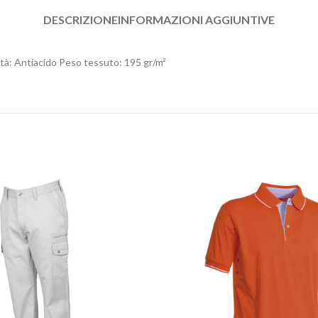
DESCRIZIONE
INFORMAZIONI AGGIUNTIVE
tà: Antiacido Peso tessuto: 195 gr/m²