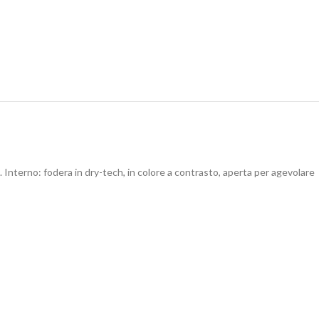
. Interno: fodera in dry-tech, in colore a contrasto, aperta per agevolare