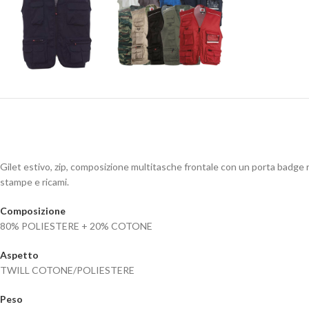
Gilet estivo, zip, composizione multitasche frontale con un porta badge re
stampe e ricami.
Composizione
80% POLIESTERE + 20% COTONE
Aspetto
TWILL COTONE/POLIESTERE
Peso