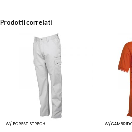
Prodotti correlati
IW/ FOREST STRECH
IW/CAMBRID