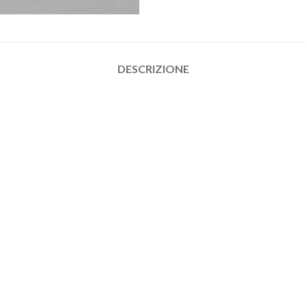
DESCRIZIONE