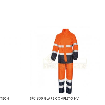
OTECH
S/01800 GLARE COMPLETO HV