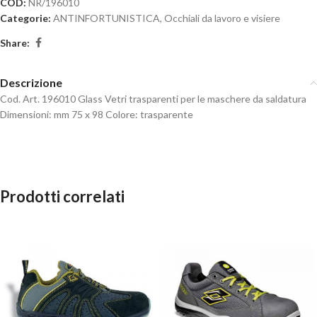
COD:
NR/196010
Categorie:
ANTINFORTUNISTICA
,
Occhiali da lavoro e visiere
Share:
Descrizione
Cod. Art. 196010 Glass Vetri trasparenti per le maschere da saldatura
Dimensioni: mm 75 x 98 Colore: trasparente
Prodotti correlati