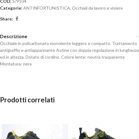
COD:
S/9104
Categorie:
ANTINFORTUNISTICA
,
Occhiali da lavoro e visiere
Share:
Descrizione
Occhiale in policarbonato monolente leggero e compatto. Trattamento
antigraffio e antiappannante Astine con doppia regolazione in lunghezza
ed in altezza. Dotato di cordino. Colore lente: neutra trasparente
Montatura: nera
Prodotti correlati